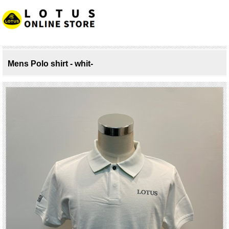
Mens Polo shirt - whit-