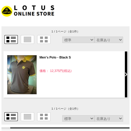
1 / 1ページ
（全1件）
Men's Polo - Black S
価格： 12,375円(税込)
1 / 1ページ
（全1件）